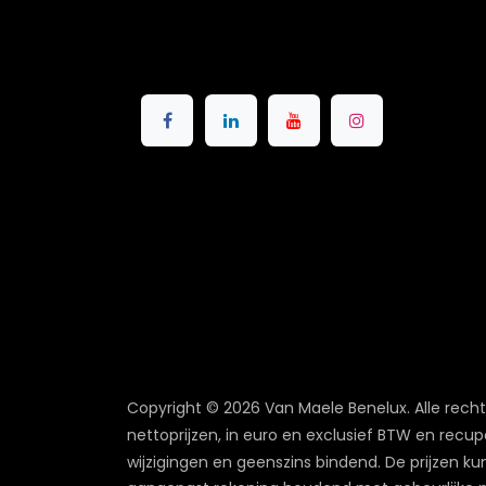
Copyright © 2026 Van Maele Benelux.
Alle rech
nettoprijzen, in euro en exclusief BTW en recup
wijzigingen en geenszins bindend. De prijzen ku