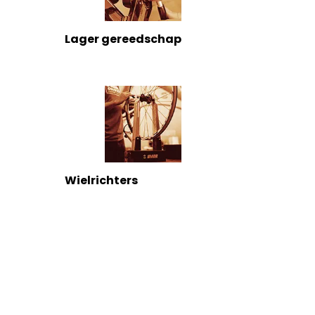
Lager gereedschap
Wielrichters