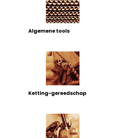
Algemene tools
Ketting-gereedschap