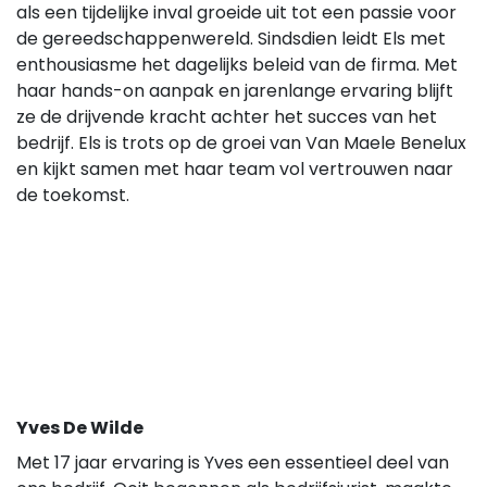
als een tijdelijke inval groeide uit tot een passie voor
de gereedschappenwereld. Sindsdien leidt Els met
enthousiasme het dagelijks beleid van de firma. Met
haar hands-on aanpak en jarenlange ervaring blijft
ze de drijvende kracht achter het succes van het
bedrijf. Els is trots op de groei van Van Maele Benelux
en kijkt samen met haar team vol vertrouwen naar
de toekomst.
Yves De Wilde
Met 17 jaar ervaring is Yves een essentieel deel van