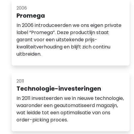
2006
Promega
In 2006 introduceerden we ons eigen private
label “Promega”. Deze productlijn staat
garant voor een uitstekende prijs-
kwaliteitverhouding en blijft zich continu
uitbreiden.
2011
Technologie-investeringen
In 2011 investeerden we in nieuwe technologie,
waaronder een geautomatiseerd magazijn,
wat leidde tot een optimalisatie van ons
order-picking proces.