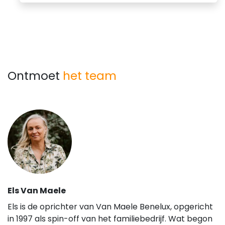
Ontmoet
het team
Els Van Maele
Els is de oprichter van Van Maele Benelux, opgericht
in 1997 als spin-off van het familiebedrijf. Wat begon