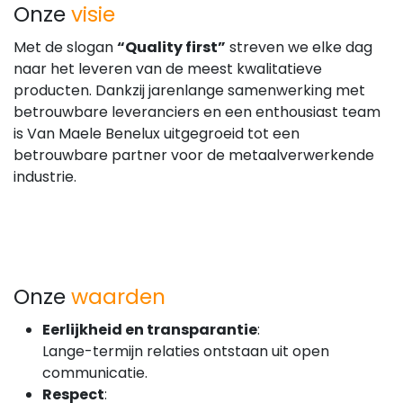
Onze
visie
Met de slogan
“Quality first”
streven we elke dag
naar het leveren van de meest kwalitatieve
producten. Dankzij jarenlange samenwerking met
betrouwbare leveranciers en een enthousiast team
is Van Maele Benelux uitgegroeid tot een
betrouwbare partner voor de metaalverwerkende
industrie.
Onze
waarden
Eerlijkheid en transparantie
:
Lange-termijn relaties ontstaan uit open
communicatie.
Respect
: