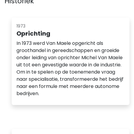
Historiek
1973
Oprichting
In 1973 werd Van Maele opgericht als
groothandel in gereedschappen en groeide
onder leiding van oprichter Michel Van Maele
uit tot een gevestigde waarde in de industrie.
Om in te spelen op de toenemende vraag
naar specialisatie, transformeerde het bedrijf
naar een formule met meerdere autonome
bedrijven.