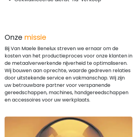
Onze
missie
Bij Van Maele Benelux streven we ernaar om de
kosten van het productieproces voor onze klanten in
de metaalverwerkende nijverheid te optimaliseren.
Wij bouwen aan oprechte, waarde gedreven relaties
door uitstekende service en vakmanschap. Wij zijn
uw betrouwbare partner voor verspanende
gereedschappen, machines, handgereedschappen
en accessoires voor uw werkplaats.