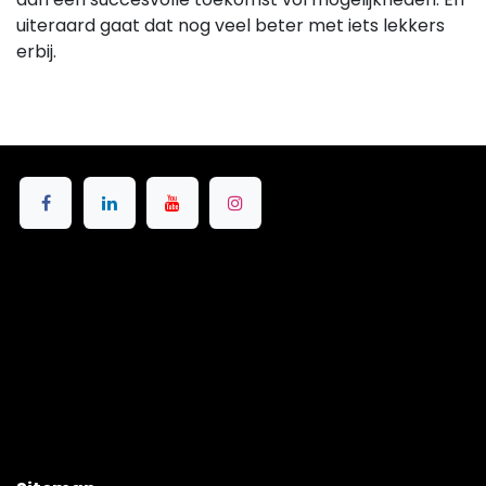
uiteraard gaat dat nog veel beter met iets lekkers
erbij.