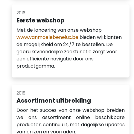
2016
Eerste webshop
Met de lancering van onze webshop
www.vanmaelebenelux.be
bieden wij klanten
de mogelijkheid om 24/7 te bestellen. De
gebruiksvriendelijke zoekfunctie zorgt voor
een efficiënte navigatie door ons
productgamma.
2018
Assortiment uitbreiding
Door het succes van onze webshop breiden
we ons assortiment online beschikbare
producten continu uit, met dagelijkse updates
van prijzen en voorraden.