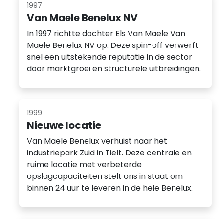
1997
Van Maele Benelux NV
In 1997 richtte dochter Els Van Maele Van
Maele Benelux NV op. Deze spin-off verwerft
snel een uitstekende reputatie in de sector
door marktgroei en structurele uitbreidingen.
1999
Nieuwe locatie
Van Maele Benelux verhuist naar het
industriepark Zuid in Tielt. Deze centrale en
ruime locatie met verbeterde
opslagcapaciteiten stelt ons in staat om
binnen 24 uur te leveren in de hele Benelux.