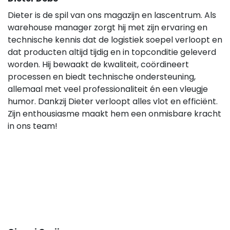
Dieter is de spil van ons magazijn en lascentrum. Als
warehouse manager zorgt hij met zijn ervaring en
technische kennis dat de logistiek soepel verloopt en
dat producten altijd tijdig en in topconditie geleverd
worden. Hij bewaakt de kwaliteit, coördineert
processen en biedt technische ondersteuning,
allemaal met veel professionaliteit én een vleugje
humor. Dankzij Dieter verloopt alles vlot en efficiënt.
Zijn enthousiasme maakt hem een onmisbare kracht
in ons team!