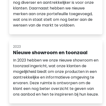
nog diverser en aantrekkelijker is voor onze
klanten. Daarnaast hebben we nieuwe
merken aan onze portefeuille toegevoegd,
wat ons in staat stelt om nog beter aan de
wensen van de markt te voldoen.
2023
Nieuwe showroom en toonzaal
In 2023 hebben we onze nieuwe showroom en
toonzaal ingericht, wat onze klanten de
mogelijkheid biedt om onze producten in een
aantrekkelijke en informatieve omgeving te
ervaren. Deze ruimte is ontworpen om de
klant een nog beter overzicht te geven van
ons aanbod en hen te inspireren bij hun keuze.