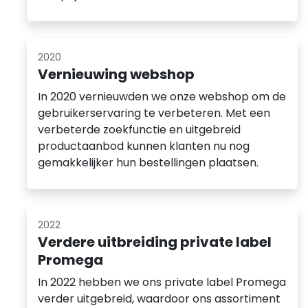
2020
Vernieuwing webshop
In 2020 vernieuwden we onze webshop om de
gebruikerservaring te verbeteren. Met een
verbeterde zoekfunctie en uitgebreid
productaanbod kunnen klanten nu nog
gemakkelijker hun bestellingen plaatsen.
2022
Verdere uitbreiding private label
Promega
In 2022 hebben we ons private label Promega
verder uitgebreid, waardoor ons assortiment