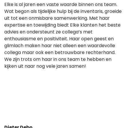
Elke is al jaren een vaste waarde binnen ons team.
Wat begon als tijdelijke hulp bij de inventaris, groeide
uit tot een onmisbare samenwerking. Met haar
expertise en toewijding biedt Elke klanten het beste
advies en ondersteunt ze collega’s met
enthousiasme en positiviteit. Haar open geest en
glimlach maken haar niet alleen een waardevolle
collega maar ook een betrouwbare rechterhand.
We zijn trots om haar in ons team te hebben en
kijken uit naar nog vele jaren samen!
Dieter Debo