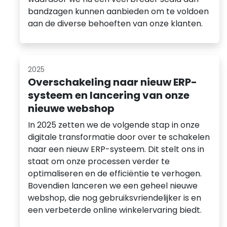
bandzagen kunnen aanbieden om te voldoen
aan de diverse behoeften van onze klanten.
2025
Overschakeling naar nieuw ERP-
systeem en lancering van onze
nieuwe webshop
In 2025 zetten we de volgende stap in onze
digitale transformatie door over te schakelen
naar een nieuw ERP-systeem. Dit stelt ons in
staat om onze processen verder te
optimaliseren en de efficiëntie te verhogen.
Bovendien lanceren we een geheel nieuwe
webshop, die nog gebruiksvriendelijker is en
een verbeterde online winkelervaring biedt.