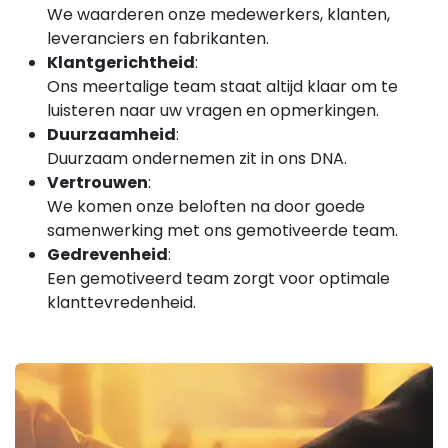
We waarderen onze medewerkers, klanten,
leveranciers en fabrikanten.
Klantgerichtheid
:
Ons meertalige team staat altijd klaar om te
luisteren naar uw vragen en opmerkingen.
Duurzaamheid
:
Duurzaam ondernemen zit in ons DNA.
Vertrouwen
:
We komen onze beloften na door goede
samenwerking met ons gemotiveerde team.
Gedrevenheid
:
Een gemotiveerd team zorgt voor optimale
klanttevredenheid.