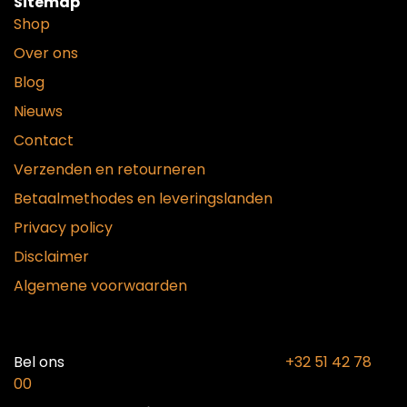
Sitemap
Shop
Over ons
Blog
Nieuws
Contact
Verzenden en retourneren
Betaalmethodes en leveringslanden
Privacy policy
Disclaimer
Algemene voorwaarden
Bel ons​
+32 51 42 78
00