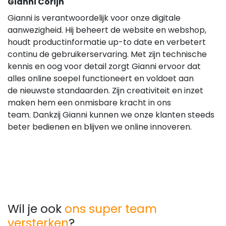
Gianni Corijn
Gianni is verantwoordelijk voor onze digitale
aanwezigheid. Hij beheert de website en webshop,
houdt productinformatie up-to date en verbetert
continu de gebruikerservaring. Met zijn technische
kennis en oog voor detail zorgt Gianni ervoor dat
alles online soepel functioneert en voldoet aan
de
nieuwste standaarden. Zijn creativiteit en inzet
maken hem een onmisbare kracht in ons
team.
Dankzij Gianni kunnen we onze klanten steeds
beter bedienen en blijven we online innoveren.
Wil je ook
ons super team
versterken
?