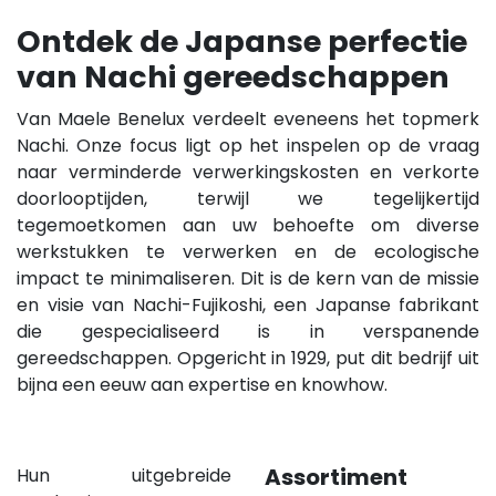
Ontdek de Japanse perfectie
van Nachi gereedschappen
Van Maele Benelux verdeelt eveneens het topmerk
Nachi. Onze focus ligt op het inspelen op de vraag
naar verminderde verwerkingskosten en verkorte
doorlooptijden, terwijl we tegelijkertijd
tegemoetkomen aan uw behoefte om diverse
werkstukken te verwerken en de ecologische
impact te minimaliseren. Dit is de kern van de missie
en visie van Nachi-Fujikoshi, een Japanse fabrikant
die gespecialiseerd is in verspanende
gereedschappen. Opgericht in 1929, put dit bedrijf uit
bijna een eeuw aan expertise en knowhow.
Assortiment
Hun uitgebreide