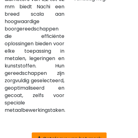
mm biedt Nachi een
breed scala aan
hoogwaardige
boorgereedschappen
die efficiënte
oplossingen bieden voor
elke toepassing in
metalen, legeringen en
kunststoffen. Hun
gereedschappen zijn
zorgvuldig geselecteerd,
geoptimaliseerd en
gecoat, zelfs voor
speciale
metaalbewerkingstaken.