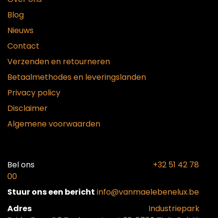
Blog
Nieuws
Contact
Verzenden en retourneren
Betaalmethodes en leveringslanden
Privacy policy
Disclaimer
Algemene voorwaarden
Bel ons​
+32 51 42 78
00
Stuur ons een bericht
info@vanmaelebenelux.be
Adr​es
​Industriepark