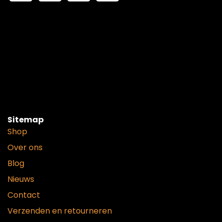
Sitemap
Shop
Over ons
Blog
Nieuws
Contact
Verzenden en retourneren