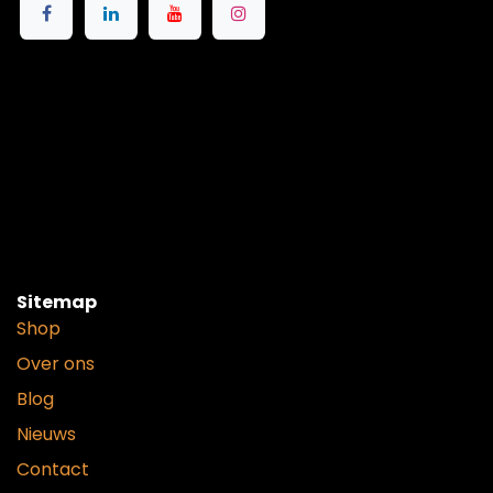
Sitemap
Shop
Over ons
Blog
Nieuws
Contact