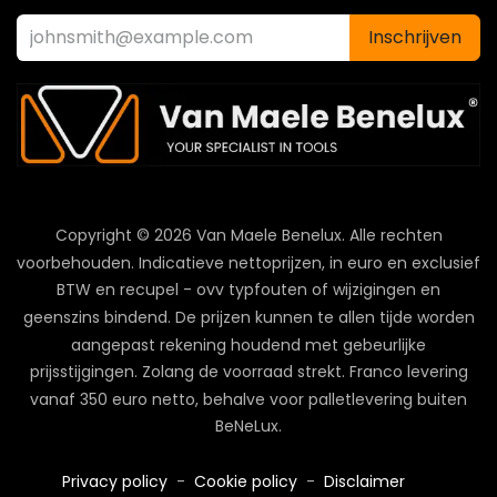
Inschrijven
Copyright © 2026 Van Maele Benelux.
Alle rechten
voorbehouden. Indicatieve nettoprijzen, in euro en exclusief
BTW en recupel - ovv typfouten of wijzigingen en
geenszins bindend. De prijzen kunnen te allen tijde worden
aangepast rekening houdend met gebeurlijke
prijsstijgingen. Zolang de voorraad strekt. Franco levering
vanaf 350 euro netto, behalve voor palletlevering buiten
BeNeLux.
Privacy policy
-
Cookie policy
-
Disclaimer