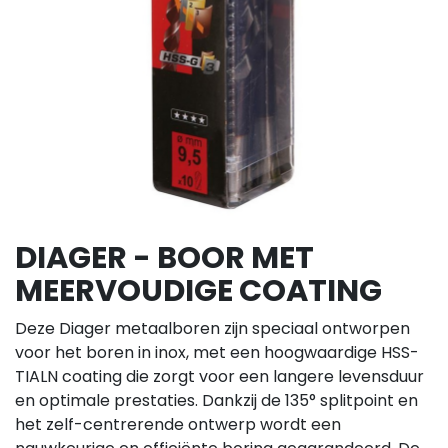
DIAGER - BOOR MET
MEERVOUDIGE COATING
Deze Diager metaalboren zijn speciaal ontworpen
voor het boren in inox, met een hoogwaardige HSS-
TIALN coating die zorgt voor een langere levensduur
en optimale prestaties. Dankzij de 135° splitpoint en
het zelf-centrerende ontwerp wordt een