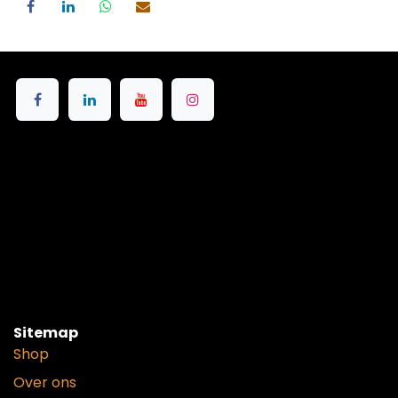
Sitemap
Shop
Over ons