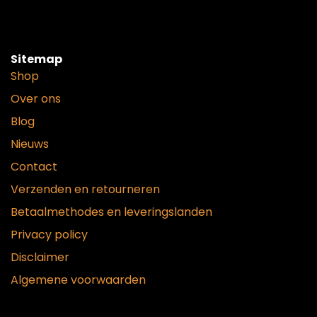
Sitemap
Shop
Over ons
Blog
Nieuws
Contact
Verzenden en retourneren
Betaalmethodes en leveringslanden
Privacy policy
Disclaimer
Algemene voorwaarden