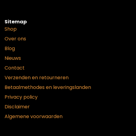
Sitemap
Shop
Over ons
Blog
Nieuws
Contact
Verzenden en retourneren
Betaalmethodes en leveringslanden
Privacy policy
Disclaimer
Algemene voorwaarden