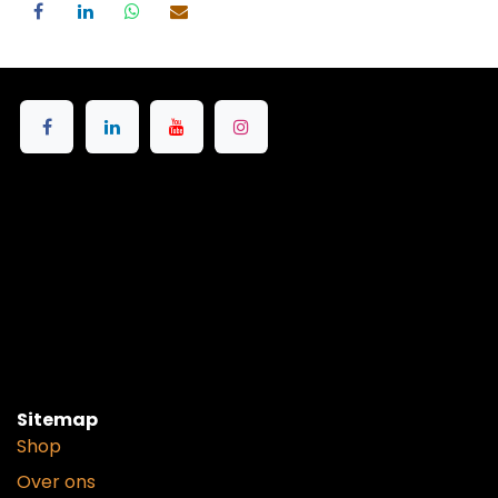
Sitemap
Shop
Over ons