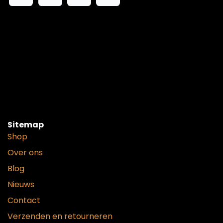
Sitemap
Shop
Over ons
Blog
Nieuws
Contact
Verzenden en retourneren