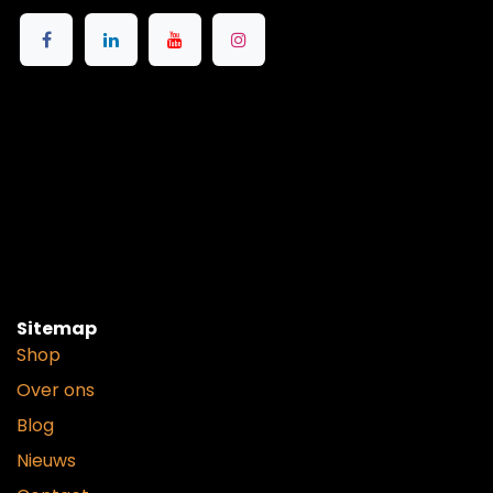
Sitemap
Shop
Over ons
Blog
Nieuws