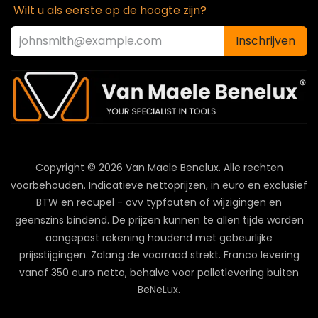
Wilt u als eerste op de hoogte zijn?
Inschrijven
Copyright © 2026 Van Maele Benelux.
Alle rechten
voorbehouden. Indicatieve nettoprijzen, in euro en exclusief
BTW en recupel - ovv typfouten of wijzigingen en
geenszins bindend. De prijzen kunnen te allen tijde worden
aangepast rekening houdend met gebeurlijke
prijsstijgingen. Zolang de voorraad strekt. Franco levering
vanaf 350 euro netto, behalve voor palletlevering buiten
BeNeLux.