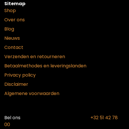
Sitemap
Shop
Over ons
Blog
Nieuws
Contact
Verzenden en retourneren
Betaalmethodes en leveringslanden
Privacy policy
Disclaimer
Algemene voorwaarden
Bel ons​
+32 51 42 78
00