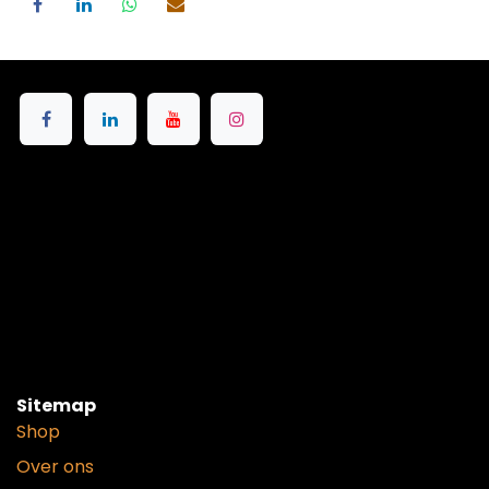
Sitemap
Shop
Over ons