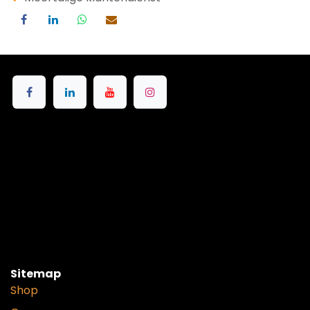
Sitemap
Shop