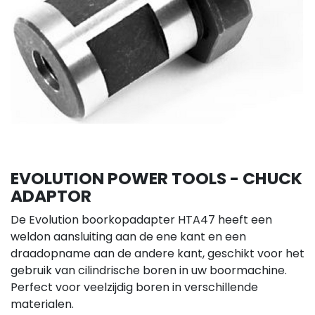
EVOLUTION POWER TOOLS - CHUCK
ADAPTOR
De Evolution boorkopadapter HTA47 heeft een
weldon aansluiting aan de ene kant en een
draadopname aan de andere kant, geschikt voor het
gebruik van cilindrische boren in uw boormachine.
Perfect voor veelzijdig boren in verschillende
materialen.