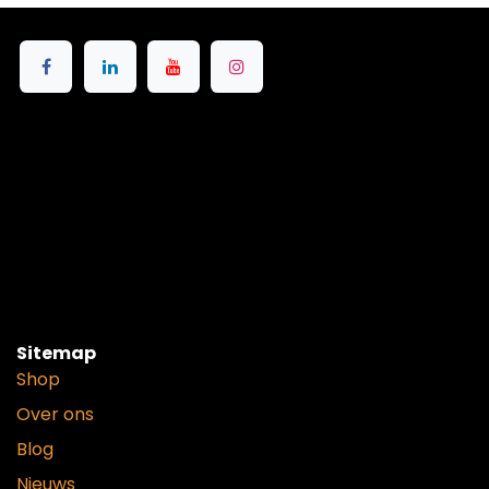
Sitemap
Shop
Over ons
Blog
Nieuws