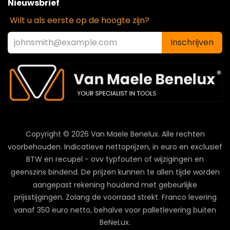
Nieuwsbrief
Wilt u als eerste op de hoogte zijn?
Inschrijven
Copyright © 2026 Van Maele Benelux.
Alle rechten
voorbehouden. Indicatieve nettoprijzen, in euro en exclusief
BTW en recupel - ovv typfouten of wijzigingen en
geenszins bindend. De prijzen kunnen te allen tijde worden
aangepast rekening houdend met gebeurlijke
prijsstijgingen. Zolang de voorraad strekt. Franco levering
vanaf 350 euro netto, behalve voor palletlevering buiten
BeNeLux.