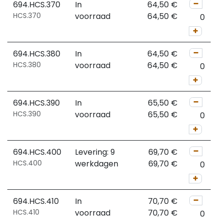
694.HCS.370
In
64,50
€
HCS.370
voorraad
64,50
€
694.HCS.380
In
64,50
€
HCS.380
voorraad
64,50
€
694.HCS.390
In
65,50
€
HCS.390
voorraad
65,50
€
694.HCS.400
Levering: 9
69,70
€
HCS.400
werkdagen
69,70
€
694.HCS.410
In
70,70
€
HCS.410
voorraad
70,70
€