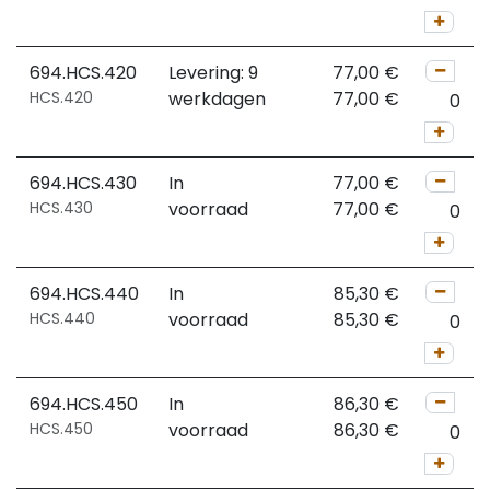
694.HCS.420
Levering: 9
77,00
€
HCS.420
werkdagen
77,00
€
694.HCS.430
In
77,00
€
HCS.430
voorraad
77,00
€
694.HCS.440
In
85,30
€
HCS.440
voorraad
85,30
€
694.HCS.450
In
86,30
€
HCS.450
voorraad
86,30
€