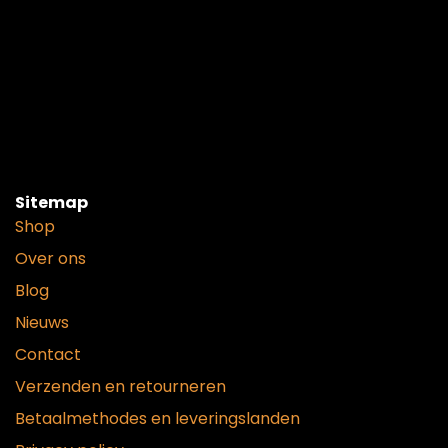
Sitemap
Shop
Over ons
Blog
Nieuws
Contact
Verzenden en retourneren
Betaalmethodes en leveringslanden