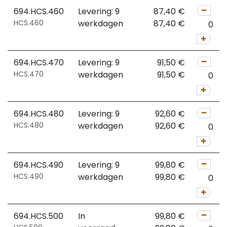
694.HCS.460
Levering: 9
87,40
€
HCS.460
werkdagen
87,40
€
694.HCS.470
Levering: 9
91,50
€
HCS.470
werkdagen
91,50
€
694.HCS.480
Levering: 9
92,60
€
HCS.480
werkdagen
92,60
€
694.HCS.490
Levering: 9
99,80
€
HCS.490
werkdagen
99,80
€
694.HCS.500
In
99,80
€