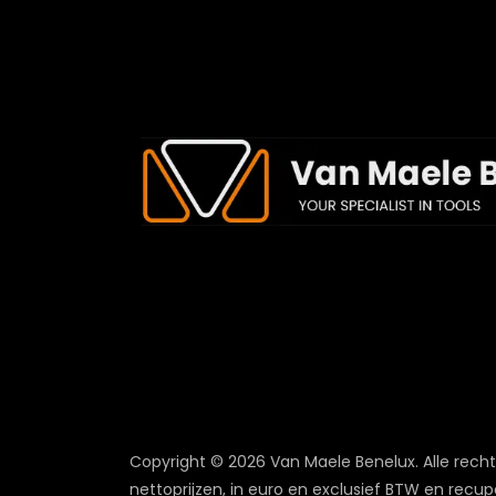
Copyright © 2026 Van Maele Benelux.
Alle rech
nettoprijzen, in euro en exclusief BTW en recup