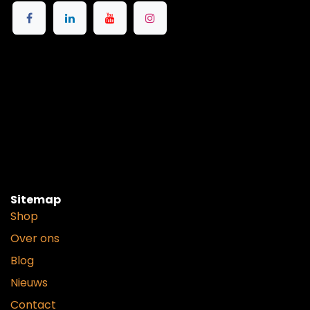
Sitemap
Shop
Over ons
Blog
Nieuws
Contact