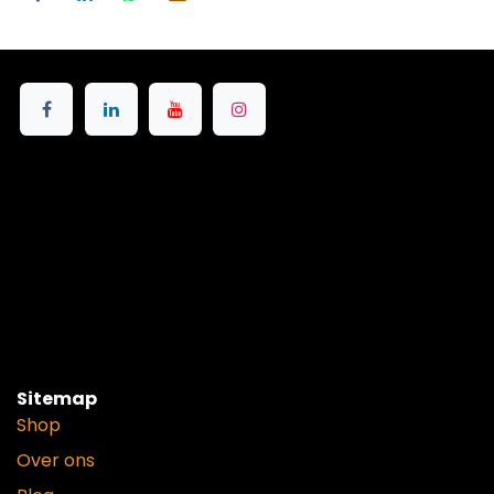
Sitemap
Shop
Over ons