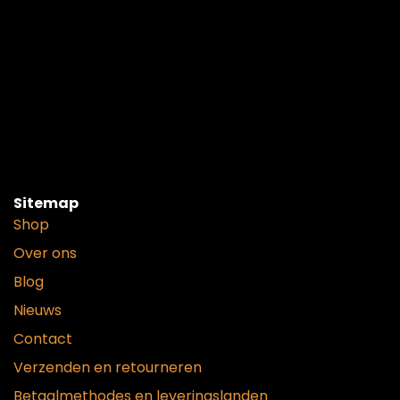
Sitemap
Shop
Over ons
Blog
Nieuws
Contact
Verzenden en retourneren
Betaalmethodes en leveringslanden