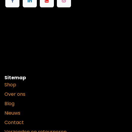
Sitemap
Shop
Over ons
Blog
Nieuws
Contact
Verzenden en retourneren