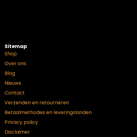
Sitemap
Shop
Over ons
Blog
Nieuws
Contact
Verzenden en retourneren
Betaalmethodes en leveringslanden
Privacy policy
Disclaimer