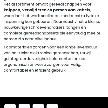
Het assortiment omvat gereedschappen voor
knippen, verwijderen en persen van kabels
,
waardoor het werk sneller en zonder extra fysieke
inspanning kan gebeuren. Daarnaast vindt u kleine,
nauwkeurige schroevendraaiers, tangen en
complete gereedschapssets die eenvoudig mee te
nemen zijn naar elke locatie.
Topmaterialen zorgen voor een lange levensduur
van het Unior elektronica gereedschap, terwijl
geïntegreerde veiligheidselementen en een
ergonomisch ontwerp zorgen voor veilig,
comfortabel en efficiënt gebruik.