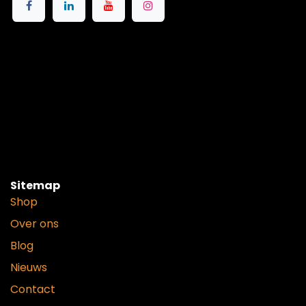
Sitemap
Shop
Over ons
Blog
Nieuws
Contact