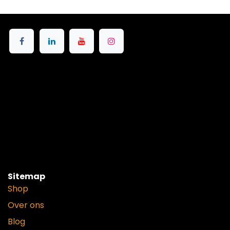
Sitemap
Shop
Over ons
Blog