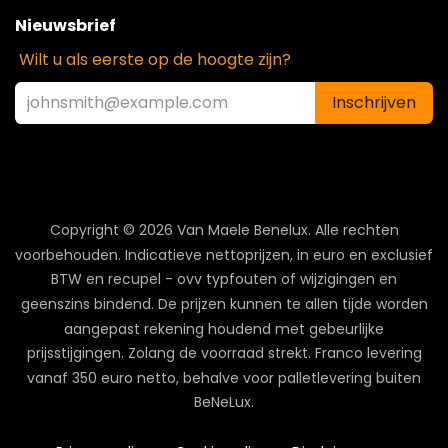
Nieuwsbrief
Wilt u als eerste op de hoogte zijn?
Inschrijven
Copyright © 2026 Van Maele Benelux.
Alle rechten
voorbehouden. Indicatieve nettoprijzen, in euro en exclusief
BTW en recupel - ovv typfouten of wijzigingen en
geenszins bindend. De prijzen kunnen te allen tijde worden
aangepast rekening houdend met gebeurlijke
prijsstijgingen. Zolang de voorraad strekt. Franco levering
vanaf 350 euro netto, behalve voor palletlevering buiten
BeNeLux.