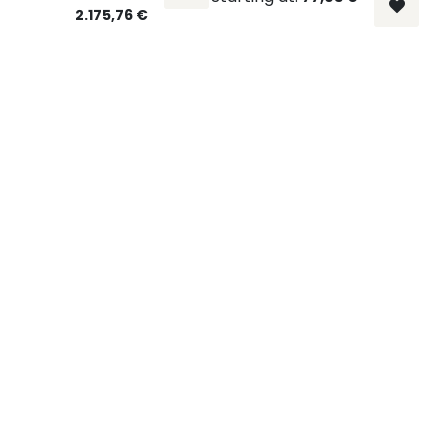
2.175,76
€