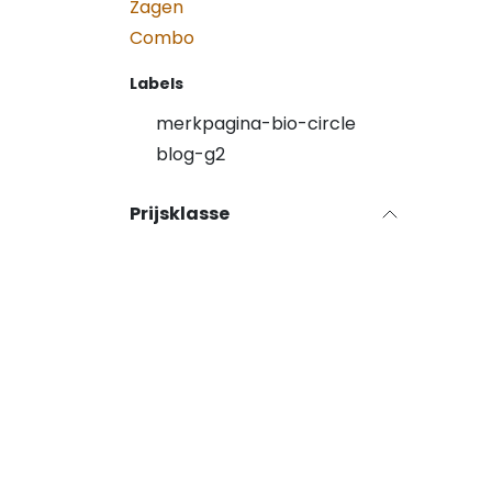
Zagen
Combo
Labels
merkpagina-bio-circle
blog-g2
Prijsklasse