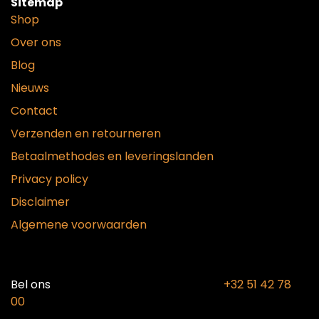
Sitemap
Shop
Over ons
Blog
Nieuws
Contact
Verzenden en retourneren
Betaalmethodes en leveringslanden
Privacy policy
Disclaimer
Algemene voorwaarden
Bel ons​
+32 51 42 78
00