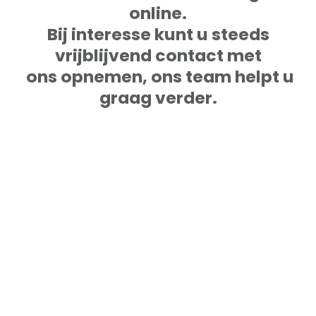
online.
Bij interesse kunt u steeds
vrijblijvend contact met
ons opnemen, ons team helpt u
graag verder.