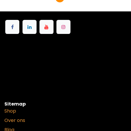
Sitemap
Shop
Over ons
Blog