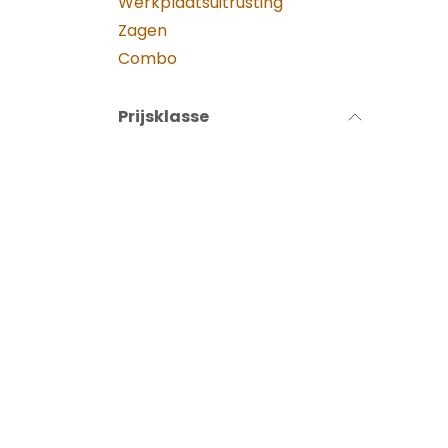
Werkplaatsuitrusting
Zagen
Combo
Prijsklasse